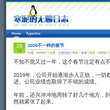
Home
Typecho
26
2020不一样的春节
1月
作者：
HANNY
| 分类：
心情日记
| 评论：
没有
| 浏览：30596 |
不知不觉又过一年，这个春节注定有点
2019年，公司开始逐渐步入正轨，一切
进。公司业绩也取得了不错的成绩。
年前，还兴冲冲地周转了好几个地方，
然就紧张了起来。