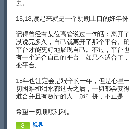
去。
18,18,读起来就是一个朗朗上口的好年
记得曾经有某位高管说过一句话：离开
没说完多久，自己就离开了那个平台。
平台才能更好地展现自己。不过，平台
有一个适合自己的平台。如果不适合了
变平台。
18年也注定会是艰辛的一年，但是心里
切困难和泪水都过去之后，一切都会变
道合并且有激情的人一起打拼，不正是
希望一切顺顺利利。
8
视界