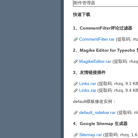
附件管理器
快速下载
1、CommentFilter评论过滤器
CommentFilter.rar
(提取码: rhz
2、Magike Editor for Typec
MagikeEditor.rar
(提取码: rhzq
3、友情链接插件
Links.rar
(提取码: rhzq, 9.1 
Links.zip
(提取码: rhzq, 9.4 
default模板修改实例：
default_sidebar.rar
(提取码: rh
4、Google Sitemap 生成器
Sitemap.rar
(提取码: rhzq, 1.