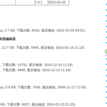
1.0.1
2010-01-02
q, 2.7 KB, 下载次数: 6616, 最后修改: 2014-01-04 09:01)
ho 简易编辑器
, 12.7 KB, 下载次数: 5945, 最后修改: 2014-01-14 21:13)
KB, 下载次数: 14791, 最后修改: 2014-12-14 11:18)
KB, 下载次数: 9468, 最后修改: 2014-12-14 11:18)
zq, 0.8 KB, 下载次数: 7545, 最后修改: 2009-12-27 11:55)
6 KB, 下载次数: 6037, 最后修改: 2010-03-23 21:23)