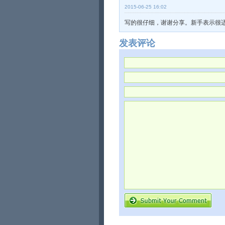
2015-06-25 16:02
写的很仔细，谢谢分享。新手表示很
发表评论