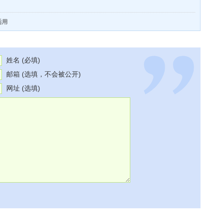
适用
姓名 (必填)
邮箱 (选填，不会被公开)
网址 (选填)