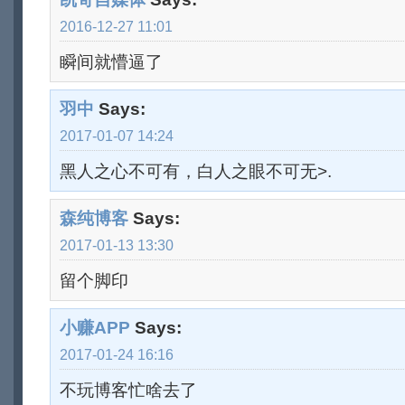
2016-12-27 11:01
瞬间就懵逼了
羽中
Says:
2017-01-07 14:24
黑人之心不可有，白人之眼不可无>.
森纯博客
Says:
2017-01-13 13:30
留个脚印
小赚APP
Says:
2017-01-24 16:16
不玩博客忙啥去了