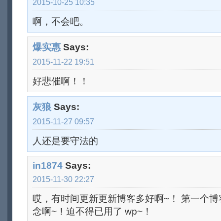
2015-10-25 10:35
啊，不会吧。
爆实惠
Says:
2015-11-22 19:51
好悲催啊！！
灰狼
Says:
2015-11-27 09:57
人还是要守法的
in1874
Says:
2015-11-30 22:27
哎，有时间更新更新博客多好啊~！ 第一个博客用
念啊~！迫不得已用了 wp~！