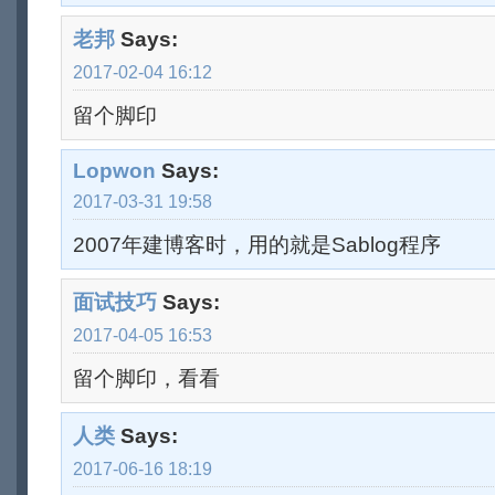
老邦
Says:
2017-02-04 16:12
留个脚印
Lopwon
Says:
2017-03-31 19:58
2007年建博客时，用的就是Sablog程序
面试技巧
Says:
2017-04-05 16:53
留个脚印，看看
人类
Says:
2017-06-16 18:19