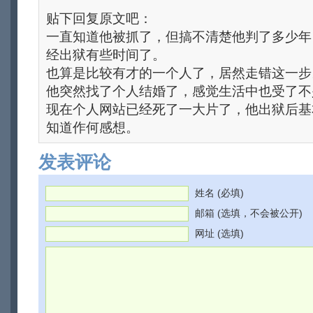
贴下回复原文吧：
一直知道他被抓了，但搞不清楚他判了多少年
经出狱有些时间了。
也算是比较有才的一个人了，居然走错这一步
他突然找了个人结婚了，感觉生活中也受了不
现在个人网站已经死了一大片了，他出狱后基
知道作何感想。
发表评论
姓名 (必填)
邮箱 (选填，不会被公开)
网址 (选填)