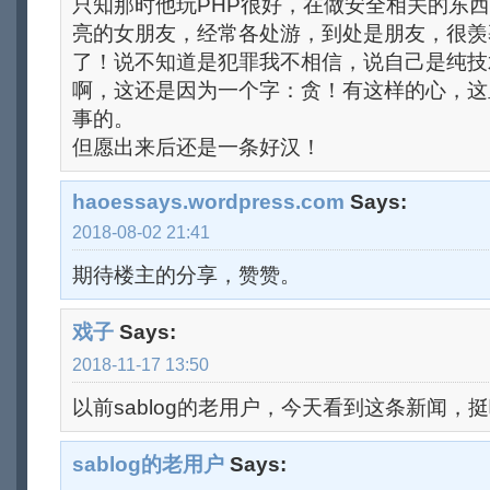
只知那时他玩PHP很好，在做安全相关的东
亮的女朋友，经常各处游，到处是朋友，很羡
了！说不知道是犯罪我不相信，说自己是纯技
啊，这还是因为一个字：贪！有这样的心，这
事的。
但愿出来后还是一条好汉！
haoessays.wordpress.com
Says:
2018-08-02 21:41
期待楼主的分享，赞赞。
戏子
Says:
2018-11-17 13:50
以前sablog的老用户，今天看到这条新闻，
sablog的老用户
Says: