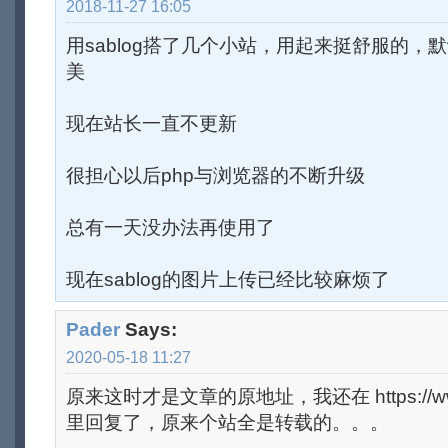
2018-11-27 16:05
用sablog搭了几个小站，用起来挺舒服的，
美
现在站长一直不更新
很担心以后php与浏览器的不断升级
总有一天没办法再使用了
现在sablog的图片上传已经比较麻烦了
Pader
Says:
2020-05-18 11:27
原来这时才是文章的原地址，我还在 https://www.z
里回复了，原来个站全是转载的。。。